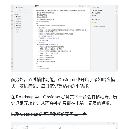
而另外，通过插件功能，Obsidian 也开启了诸如暗夜模
式、随机笔记、每日笔记等贴心的小功能。
在 Roadmap 中，Obsidian 提到其下一步会有移动端、历
史记录等功能，从而会补齐只能在电脑上记录的短板。
以及 Obisidian 的可视化颜值要更高一点