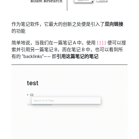
作为笔记软件，它最大的创新之处便是引入了
双向链接
的功能
简单地说，当我们在一篇笔记 A 中，使用
便可以搜
[[]]
索并引用另一篇笔记 B，而在笔记 B 中，也可以看到所
有的 “backlinks”—— 即
引用这篇笔记的笔记