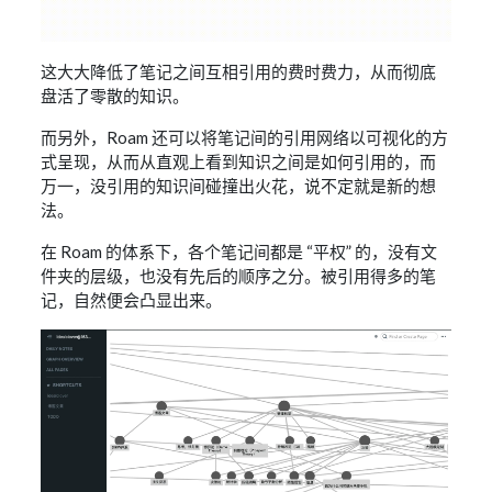
这大大降低了笔记之间互相引用的费时费力，从而彻底
盘活了零散的知识。
而另外，Roam 还可以将笔记间的引用网络以可视化的方
式呈现，从而从直观上看到知识之间是如何引用的，而
万一，没引用的知识间碰撞出火花，说不定就是新的想
法。
在 Roam 的体系下，各个笔记间都是 “平权” 的，没有文
件夹的层级，也没有先后的顺序之分。被引用得多的笔
记，自然便会凸显出来。