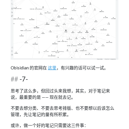
Obisidian 的官网在
这里
，有兴趣的话可以试一试。
-7-
思考了这么多，但回过头来我想，其实，对于笔记来
说，最重要的是 —— 现在就去记。
不要去想分类、不要去思考排版、也不要想以后该怎么
管理，先让笔记的量有所积累。
或许，做一个好的笔记只需要这三件事：