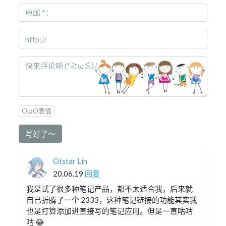
OωO表情
写好了～
Otstar Lin
20.06.19
回复
我是试了很多种笔记产品，都不太适合我，后来就
自己折腾了一个 2333，这种笔记链接的功能其实我
也是打算添加进直接写的笔记应用。但是一直咕咕
咕 😂