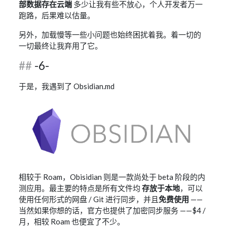
部数据存在云端
多少让我有些不放心，个人开发者万一
跑路，后果难以估量。
另外，加载慢等一些小问题也始终困扰着我。着一切的
一切最终让我弃用了它。
-6-
于是，我遇到了 Obsidian.md
相较于 Roam，Obisidian 则是一款尚处于 beta 阶段的内
测应用。最主要的特点是所有文件均
存放于本地
，可以
使用任何形式的网盘 / Git 进行同步，并且
免费使用
——
当然如果你想的话，官方也提供了加密同步服务 ——$4 /
月，相较 Roam 也便宜了不少。