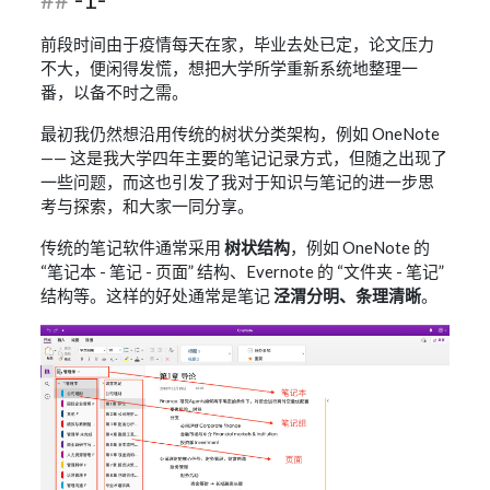
前段时间由于疫情每天在家，毕业去处已定，论文压力
不大，便闲得发慌，想把大学所学重新系统地整理一
番，以备不时之需。
最初我仍然想沿用传统的树状分类架构，例如 OneNote
—— 这是我大学四年主要的笔记记录方式，但随之出现了
一些问题，而这也引发了我对于知识与笔记的进一步思
考与探索，和大家一同分享。
传统的笔记软件通常采用
树状结构
，例如 OneNote 的
“笔记本 - 笔记 - 页面” 结构、Evernote 的 “文件夹 - 笔记”
结构等。这样的好处通常是笔记
泾渭分明、条理清晰
。