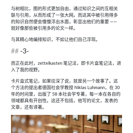
与树相比，图的形式更加自由，通过知识之间的互相关
联与引用，从而形成了一张大网。而这其中被引用得多
的知识自然便会慢慢浮出水面，彰显出他们的重要 ——
就好像那些被引用多的论文一样。
与其精心地编排知识，不如让他们自己浮现。
-3-
而正在此时，zettelkasten 笔记法，即卡片盒笔记法，进
入了我的视野。
卡片盒式笔记，如果往深了说，就是另一个故事了。这
个方法的提出者德国社会学教授 Niklas Luhmann，在 30
年的时间里，出版了 58 本社会学专著，每一本在各自的
领域都具有开创性。这还不包括，他写的论文，发表的
文章，还有译著。