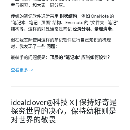
考与探索，和大家一同分享。
传统的笔记软件通常采用
树状结构
，例如 OneNote 的
“笔记本 - 笔记 - 页面” 结构、Evernote 的 “文件夹 - 笔记”
结构等。这样的好处通常是笔记
泾渭分明、条理清晰
。
但在我实际使用这样的笔记软件进行自己知识的梳理
时，我发现了一些
问题
：
最棘手的问题便是：
顶层的 “笔记本” 应当如何设计？
查看更多 ->
idealclover@科技 X | 保持好奇是
探究世界的决心，保持幼稚则是
对世界的敬畏