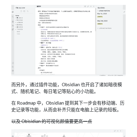
而另外，通过插件功能，Obsidian 也开启了诸如暗夜模
式、随机笔记、每日笔记等贴心的小功能。
在 Roadmap 中，Obsidian 提到其下一步会有移动端、历
史记录等功能，从而会补齐只能在电脑上记录的短板。
以及 Obisidian 的可视化颜值要更高一点