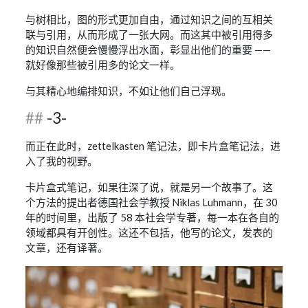
与树相比，图的形式更加自由，通过知识之间的互相关
联与引用，从而形成了一张大网。而这其中被引用得多
的知识自然便会慢慢浮出水面，彰显出他们的重要 ——
就好像那些被引用多的论文一样。
与其精心地编排知识，不如让他们自己浮现。
-3-
而正在此时，zettelkasten 笔记法，即卡片盒笔记法，进
入了我的视野。
卡片盒式笔记，如果往深了说，就是另一个故事了。这
个方法的提出者德国社会学教授 Niklas Luhmann，在 30
年的时间里，出版了 58 本社会学专著，每一本在各自的
领域都具有开创性。这还不包括，他写的论文，发表的
文章，还有译著。