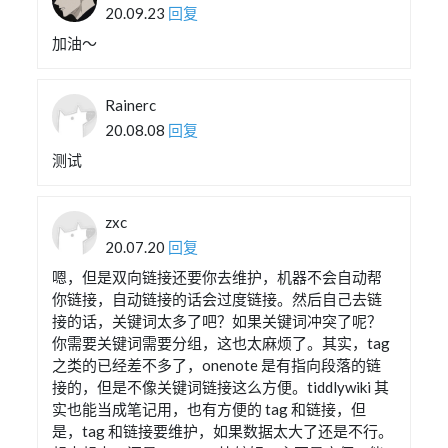
20.09.23
回复
加油～
Rainerc
20.08.08
回复
测试
zxc
20.07.20
回复
嗯，但是双向链接还要你去维护，机器不会自动帮
你链接，自动链接的话会过度链接。然后自己去链
接的话，关键词太多了吧？如果关键词冲突了呢？
你需要关键词需要分组，这也太麻烦了。其实，tag
之类的已经差不多了，onenote 是有指向段落的链
接的，但是不像关键词链接这么方便。tiddlywiki 其
实也能当成笔记用，也有方便的 tag 和链接，但
是，tag 和链接要维护，如果数据太大了还是不行。