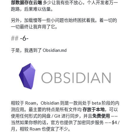
部数据存在云端
多少让我有些不放心，个人开发者万一
跑路，后果难以估量。
另外，加载慢等一些小问题也始终困扰着我。着一切的
一切最终让我弃用了它。
-6-
于是，我遇到了 Obsidian.md
相较于 Roam，Obisidian 则是一款尚处于 beta 阶段的内
测应用。最主要的特点是所有文件均
存放于本地
，可以
使用任何形式的网盘 / Git 进行同步，并且
免费使用
——
当然如果你想的话，官方也提供了加密同步服务 ——$4 /
月，相较 Roam 也便宜了不少。