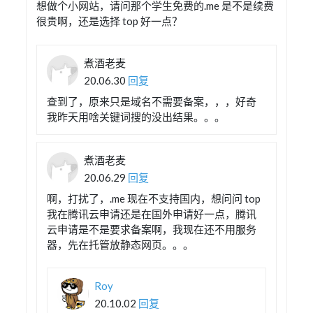
想做个小网站，请问那个学生免费的.me 是不是续费
很贵啊，还是选择 top 好一点？
煮酒老麦
20.06.30
回复
查到了，原来只是域名不需要备案，，，好奇
我昨天用啥关键词搜的没出结果。。。
煮酒老麦
20.06.29
回复
啊，打扰了，.me 现在不支持国内，想问问 top
我在腾讯云申请还是在国外申请好一点，腾讯
云申请是不是要求备案啊，我现在还不用服务
器，先在托管放静态网页。。。
Roy
20.10.02
回复