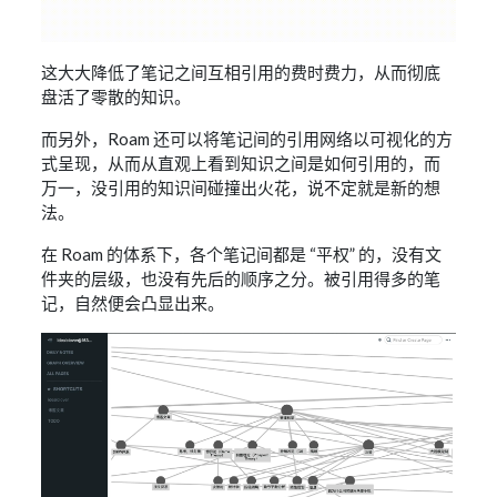
这大大降低了笔记之间互相引用的费时费力，从而彻底
盘活了零散的知识。
而另外，Roam 还可以将笔记间的引用网络以可视化的方
式呈现，从而从直观上看到知识之间是如何引用的，而
万一，没引用的知识间碰撞出火花，说不定就是新的想
法。
在 Roam 的体系下，各个笔记间都是 “平权” 的，没有文
件夹的层级，也没有先后的顺序之分。被引用得多的笔
记，自然便会凸显出来。