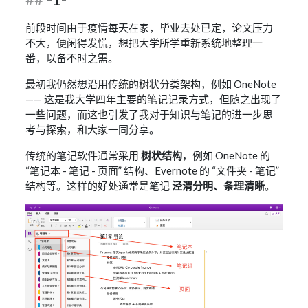
前段时间由于疫情每天在家，毕业去处已定，论文压力
不大，便闲得发慌，想把大学所学重新系统地整理一
番，以备不时之需。
最初我仍然想沿用传统的树状分类架构，例如 OneNote
—— 这是我大学四年主要的笔记记录方式，但随之出现了
一些问题，而这也引发了我对于知识与笔记的进一步思
考与探索，和大家一同分享。
传统的笔记软件通常采用
树状结构
，例如 OneNote 的
“笔记本 - 笔记 - 页面” 结构、Evernote 的 “文件夹 - 笔记”
结构等。这样的好处通常是笔记
泾渭分明、条理清晰
。