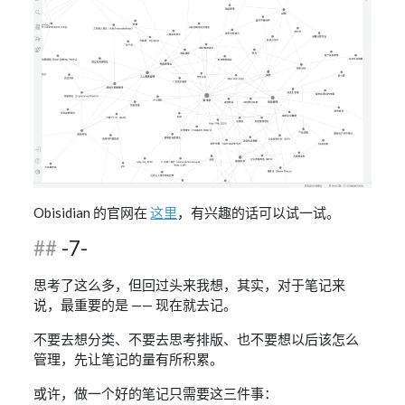
Obisidian 的官网在
这里
，有兴趣的话可以试一试。
-7-
思考了这么多，但回过头来我想，其实，对于笔记来
说，最重要的是 —— 现在就去记。
不要去想分类、不要去思考排版、也不要想以后该怎么
管理，先让笔记的量有所积累。
或许，做一个好的笔记只需要这三件事：