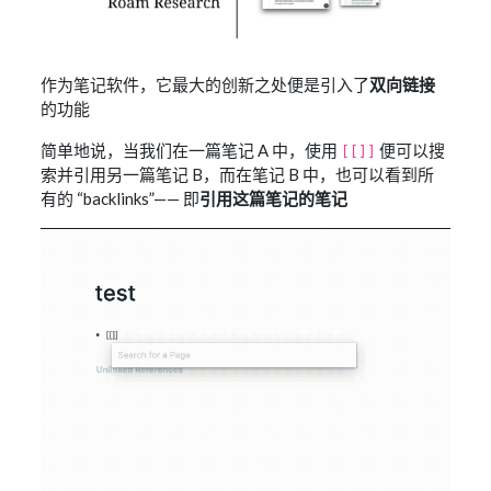
作为笔记软件，它最大的创新之处便是引入了
双向链接
的功能
简单地说，当我们在一篇笔记 A 中，使用
便可以搜
[[]]
索并引用另一篇笔记 B，而在笔记 B 中，也可以看到所
有的 “backlinks”—— 即
引用这篇笔记的笔记