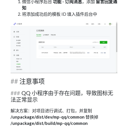
微信小程序后台
功能 - 订阅消息
，添加
留言回复通
知
将添加成功后的模板 ID 填入插件后台中
注意事项
QQ 小程序由于存在问题，导致图标无
法正常显示
解决方案：对项目进行调试、打包，并复制
/unpackage/dist/dev/mp-qq/common
替换掉
/unpackage/dist/build/mp-qq/common