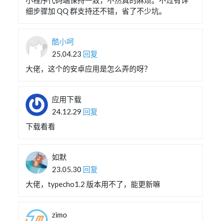
细步骤加 QQ 群支持还不错，省了不少坑。
酷小呵
25.04.23
回复
大佬，这个的安卓应用是怎么弄的呀？
应用下载
24.12.29
回复
下载看看
如默
23.05.30
回复
大佬，typecho1.2 版本用不了，能更新嘛
zimo