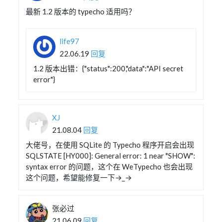
最新 1.2 版本的 typecho 适用吗？
life97
22.06.19
回复
1.2 版本出错：{"status":200,"data":"API secret
error"}
XJ
21.08.04
回复
大佬号，在使用 SQLite 的 Typecho 程序开启会出现
SQLSTATE [HY000]: General error: 1 near "SHOW":
syntax error 的问题，这个在 WeTypecho 也会出现
这个问题，希望能修复一下→_→
张必过
21.06.09
回复