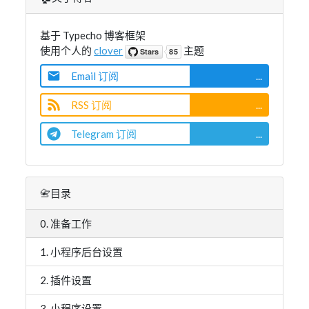
基于 Typecho 博客框架
使用个人的
clover
主题
Email 订阅
...
RSS 订阅
...
Telegram 订阅
...
📇目录
0. 准备工作
1. 小程序后台设置
2. 插件设置
3. 小程序设置