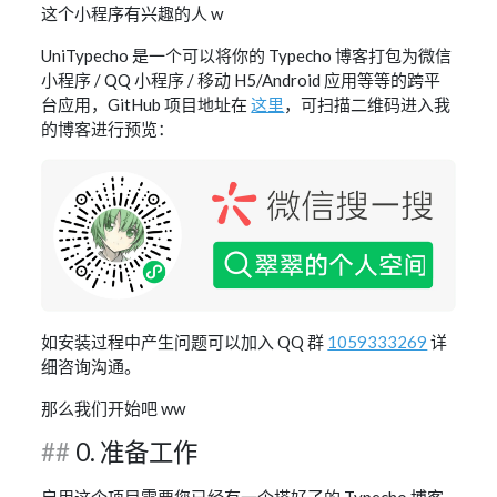
这个小程序有兴趣的人 w
UniTypecho 是一个可以将你的 Typecho 博客打包为微信
小程序 / QQ 小程序 / 移动 H5/Android 应用等等的跨平
台应用，GitHub 项目地址在
这里
，可扫描二维码进入我
的博客进行预览：
如安装过程中产生问题可以加入 QQ 群
1059333269
详
细咨询沟通。
那么我们开始吧 ww
0. 准备工作