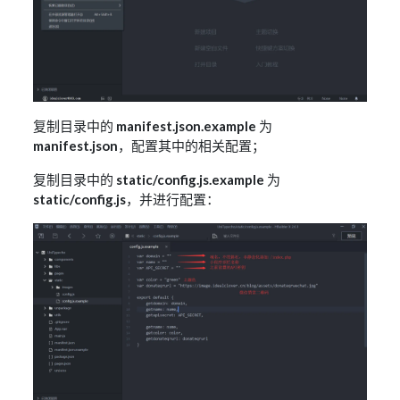
复制目录中的
manifest.json.example
为
manifest.json
，配置其中的相关配置；
复制目录中的
static/config.js.example
为
static/config.js
，并进行配置：