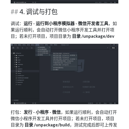
4. 调试与打包
调试：
运行 - 运行到小程序模拟器 - 微信开发者工具
，如
果运行顺利，会自动打开微信小程序开发工具并打开项
目；若未打开项目，项目目录为
目录 /unpackage/dev
打包：
发行 - 小程序 - 微信
，如果运行顺利，会自动打开
微信小程序开发工具并打开项目；若未打开项目，项目
目录为
目录 /unpackage/build
，测试完成后即可上传发