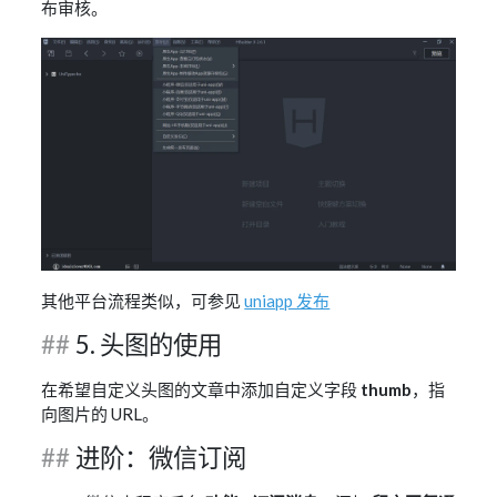
布审核。
其他平台流程类似，可参见
uniapp 发布
5. 头图的使用
在希望自定义头图的文章中添加自定义字段
thumb
，指
向图片的 URL。
进阶：微信订阅