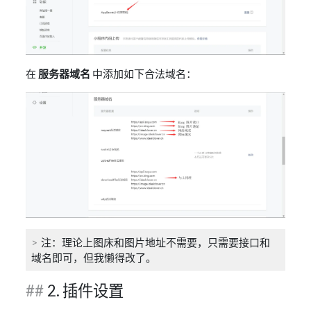
在
服务器域名
中添加如下合法域名：
注：理论上图床和图片地址不需要，只需要接口和
域名即可，但我懒得改了。
2. 插件设置