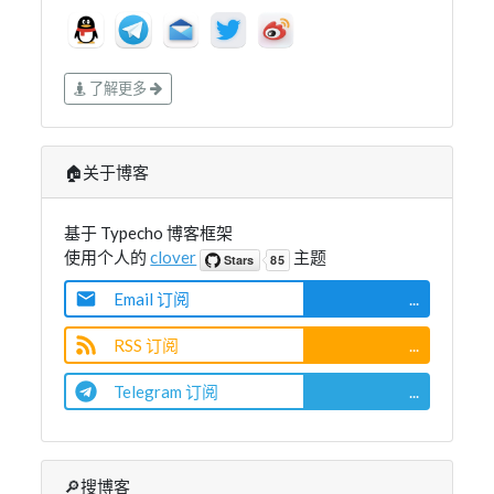
了解更多
🏠关于博客
基于 Typecho 博客框架
使用个人的
clover
主题
Email 订阅
...
RSS 订阅
...
Telegram 订阅
...
🔎搜博客