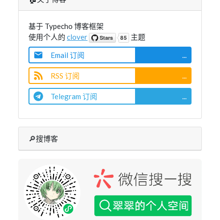
基于 Typecho 博客框架
使用个人的
clover
主题
Email 订阅
...
RSS 订阅
...
Telegram 订阅
...
🔎搜博客