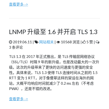
查看更多 ->
LNMP 升级至 1.6 并开启 TLS 1.3
2019.06.11 |
网站相关
|
10568 浏览 |
5 赞 |
3 条评论
TLS 1.3 在 2017 年正式推出，是 TLS 传输层网络协议
（SSL/TLS）时隔 9 年的新升级，也是改动最大的一次升
级。这次的升级带来了更快的访问速度与更强的安全
性。具体来说，TLS 1.3 使得 TLS 连接时间从之前的 1.5
RTT 变为 1 RTT，对于像傻翠这样的架设在海外的网
站，大概平均响应时间就减少了 0.2 ms 左右（不考虑
PWA），还是不错的改进。
查看更多 ->