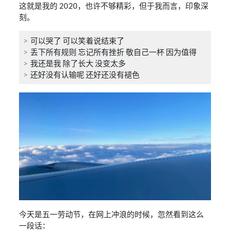
这就是我的 2020，也许不够精彩，但于我而言，印象深
刻。
可以哭了 可以笑着说结束了
丢下所有规则 忘记所有挫折 敬自己一杯 因为值得
我还是我 除了长大 没变太多
还好没有认输呢 还好还没有褪色
今天是五一劳动节，在网上冲浪的时候，忽然看到这么
一段话：