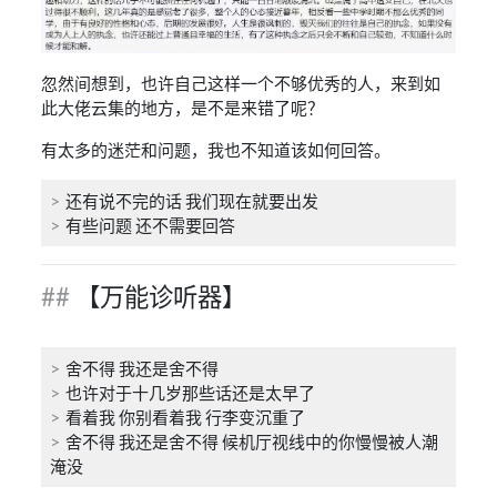
忽然间想到，也许自己这样一个不够优秀的人，来到如
此大佬云集的地方，是不是来错了呢？
有太多的迷茫和问题，我也不知道该如何回答。
还有说不完的话 我们现在就要出发
有些问题 还不需要回答
【万能诊听器】
舍不得 我还是舍不得
也许对于十几岁那些话还是太早了
看着我 你别看着我 行李变沉重了
舍不得 我还是舍不得 候机厅视线中的你慢慢被人潮
淹没