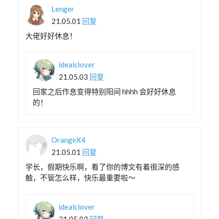
Lenger
21.05.01
回复
大佬好好休息！
idealclover
21.05.03
回复
回家之后作息变得特别阳间 hhhh 会好好休息
的！
OrangeX4
21.05.01
回复
学长，假期快乐啊，看了你的博文有着很深的感
触，不管怎么样，快乐最重要啦～
idealclover
21.05.03
回复