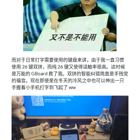
而对于日常打字需要使用的键盘来讲，由于我一直习惯
使用 26 键双拼，而纯 26 键又使得误触率很高。这时候
是万能的 GBoard 救了我。双拼的智能纠错简直是手残党
的福音。现在即使是在冬天的冷风之中也可以伸出一只
手握着小手机打字到飞起了 ww