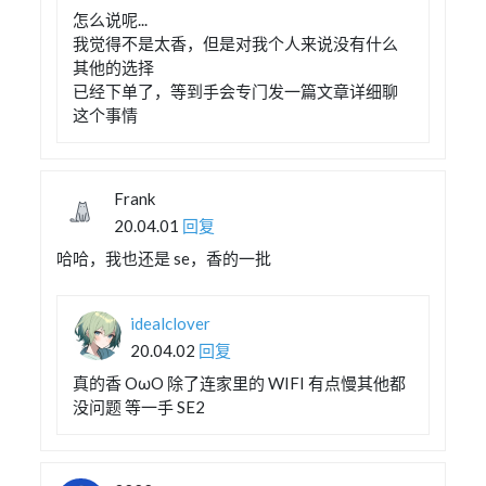
怎么说呢...
我觉得不是太香，但是对我个人来说没有什么
其他的选择
已经下单了，等到手会专门发一篇文章详细聊
这个事情
Frank
20.04.01
回复
哈哈，我也还是 se，香的一批
idealclover
20.04.02
回复
真的香 OωO 除了连家里的 WIFI 有点慢其他都
没问题 等一手 SE2