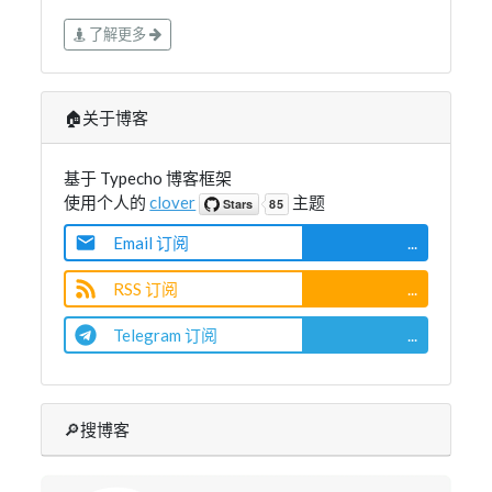
了解更多
🏠关于博客
基于 Typecho 博客框架
使用个人的
clover
主题
Email 订阅
...
RSS 订阅
...
Telegram 订阅
...
🔎搜博客